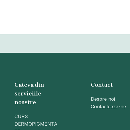
Cateva din
Contact
serviciile
Despre noi
noastre
Contacteaza-ne
CURS
DERMOPIGMENTA