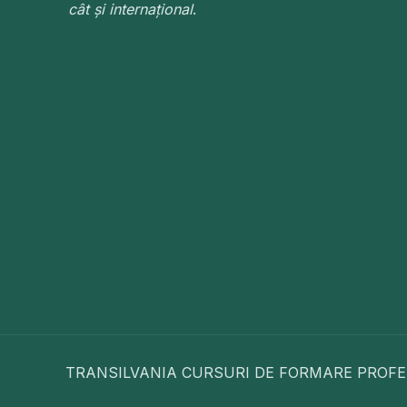
cât și internațional
.
TRANSILVANIA CURSURI DE FORMARE PROFES