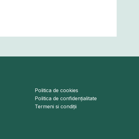
Politica de cookies
Politica de confidențialitate
Termeni si condiții