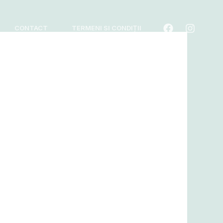
CONTACT
TERMENI SI CONDIȚII