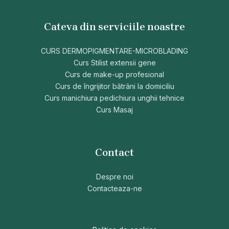
Cateva din serviciile noastre
CURS DERMOPIGMENTARE-MICROBLADING
Curs Stilist extensii gene
Curs de make-up profesional
Curs de îngrijitor bătrâni la domiciliu
Curs manichiura pedichiura unghii tehnice
Curs Masaj
Contact
Despre noi
Contacteaza-ne