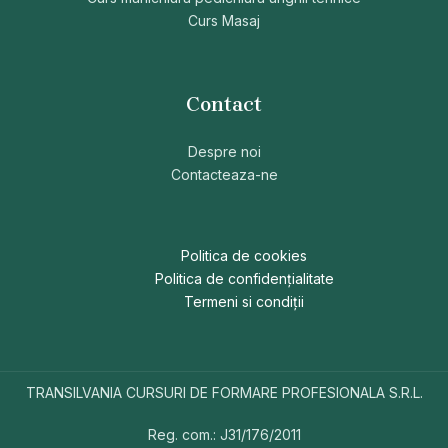
Curs Masaj
Contact
Despre noi
Contacteaza-ne
Politica de cookies
Politica de confidențialitate
Termeni si condiții
TRANSILVANIA CURSURI DE FORMARE PROFESIONALA S.R.L.
Reg. com.: J31/176/2011